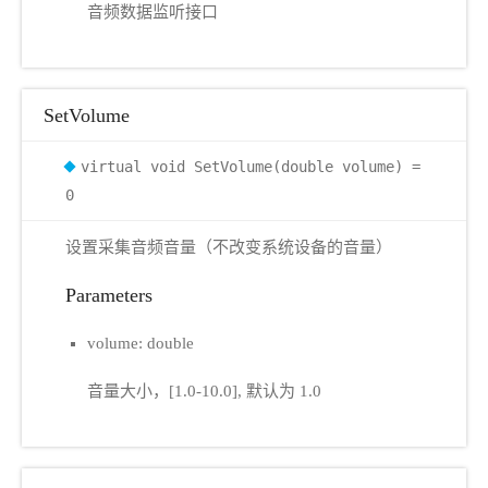
音频数据监听接口
SetVolume
virtual void SetVolume(double volume) =
0
设置采集音频音量（不改变系统设备的音量）
Parameters
volume: double
音量大小，[1.0-10.0], 默认为 1.0