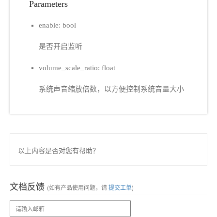
Parameters
enable: bool
是否开启监听
volume_scale_ratio: float
系统声音缩放倍数，以方便控制系统音量大小
以上内容是否对您有帮助？
文档反馈
(如有产品使用问题，请
提交工单
)