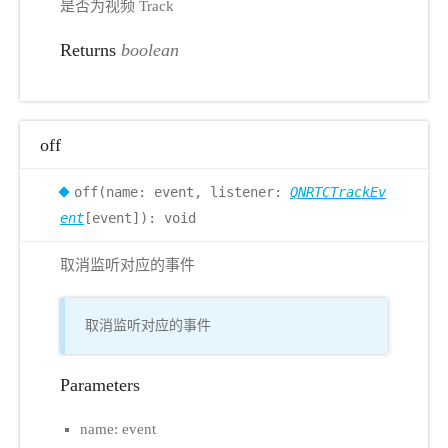
是否为视频 Track
Returns
boolean
off
off(name: event, listener:
QNRTCTrackEv
ent
[event]): void
取消监听对应的事件
取消监听对应的事件
Parameters
name: event