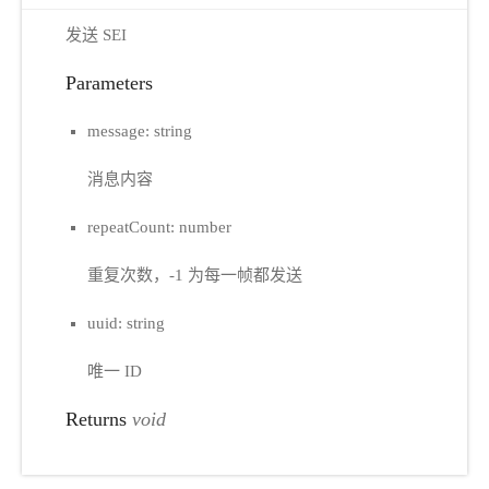
发送 SEI
Parameters
message: string
消息内容
repeatCount: number
重复次数，-1 为每一帧都发送
uuid: string
唯一 ID
Returns
void