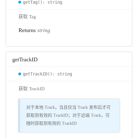
getTag(): string
获取 Tag
Returns
string
getTrackID
getTrackID(): string
获取 TrackID
对于本地 Track，当且仅当 Track 发布后才可
获取到有效的 TrackID；对于远端 Track，可
随时获取到有效的 TrackID