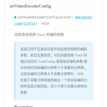
setVideoEncoderConfig
setVideoEncoderConfig(preset:
QNVideoEn
coderConfig
): void
动态修改视频 Track 的编码参数
该接口用于在通话过程中动态修改视频的编码
参数，若您无需修改，可在创建视频 Track 时
通过对应的 TrackConfig 直接指定编码参数 建
议修改时目标编码分辨率小于采集的分辨率。
当目标编码分辨率大于采集分辨率时，SDK
会基于采集分辨率裁剪输出一个和目标编码分
辨率宽高比相匹配，但小于等于采集分辨率的
参数
Parameters