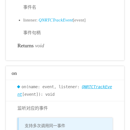
事件名
listener:
QNRTCTrackEvent
[event]
事件句柄
Returns
void
on
on(name: event, listener:
QNRTCTrackEve
nt
[event]): void
监听对应的事件
支持多次调用同一事件