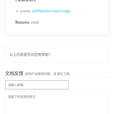
preset:
QNVideoEncoderConfig
Returns
void
以上内容是否对您有帮助？
文档反馈
(如有产品使用问题，请
提交工单
)