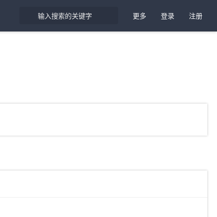
更多
登录
注册