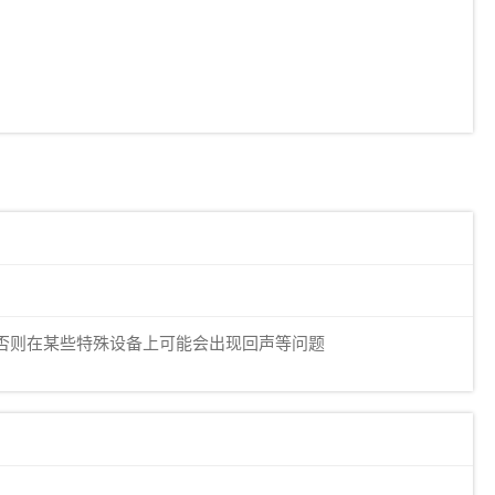
样率，否则在某些特殊设备上可能会出现回声等问题