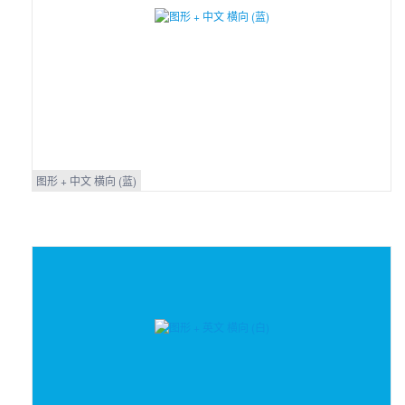
图形 + 中文 横向 (蓝)