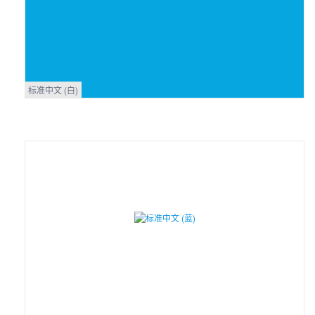
标准中文 (白)