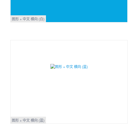
图形 + 中文 横向 (白)
图形 + 中文 横向 (蓝)