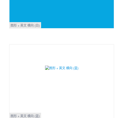
图形 + 英文 横向 (白)
图形 + 英文 横向 (蓝)