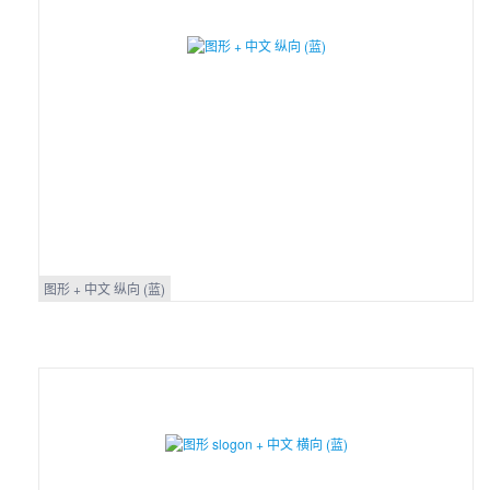
图形 + 中文 纵向 (蓝)