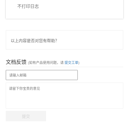
不打印日志
以上内容是否对您有帮助？
文档反馈
(如有产品使用问题，请
提交工单
)
提交