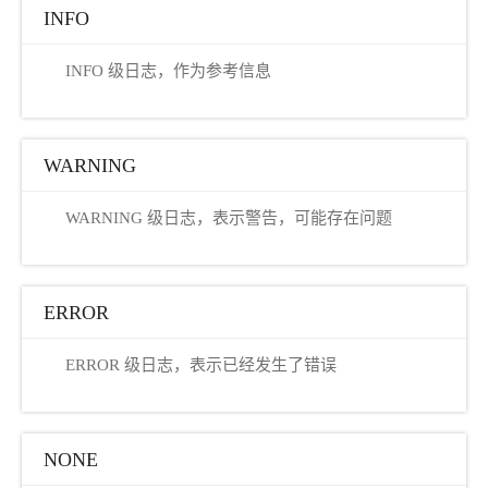
INFO
INFO 级日志，作为参考信息
WARNING
WARNING 级日志，表示警告，可能存在问题
ERROR
ERROR 级日志，表示已经发生了错误
NONE