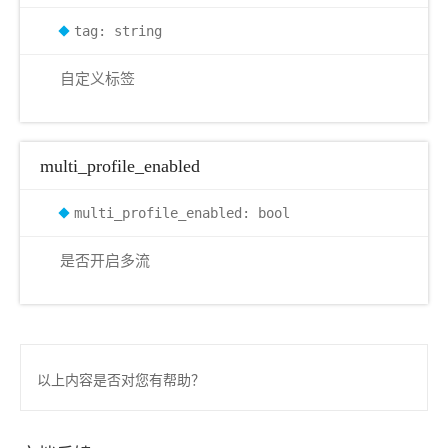
tag: string
自定义标签
multi_profile_enabled
multi_profile_enabled: bool
是否开启多流
以上内容是否对您有帮助？