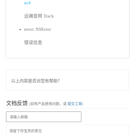
ack
远端音频 Track
error: NSError
错误信息
以上内容是否对您有帮助？
文档反馈
(如有产品使用问题，请
提交工单
)