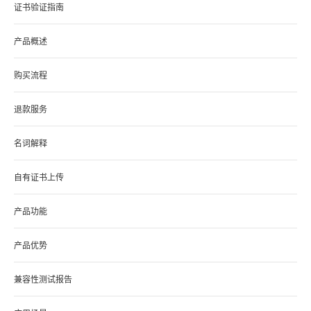
证书验证指南
产品概述
购买流程
退款服务
名词解释
自有证书上传
产品功能
产品优势
兼容性测试报告