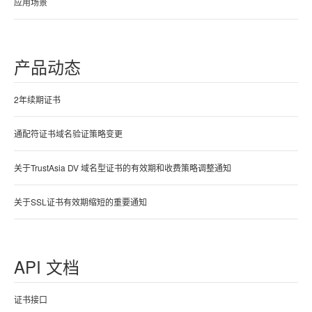
应用场景
产品动态
2年续期证书
通配符证书域名验证策略变更
关于TrustAsia DV 域名型证书的有效期和收费策略调整通知
关于SSL证书有效期缩短的重要通知
API 文档
证书接口