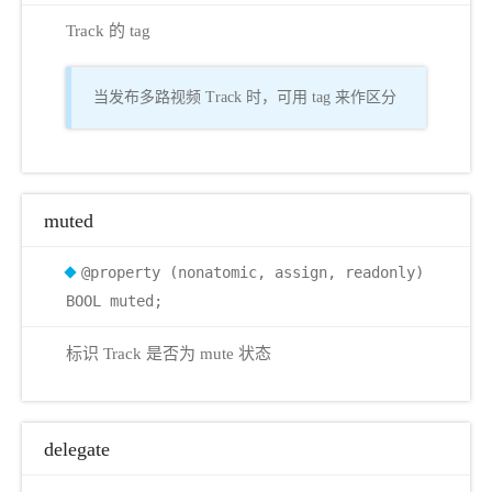
Track 的 tag
当发布多路视频 Track 时，可用 tag 来作区分
muted
@property (nonatomic, assign, readonly)
BOOL muted;
标识 Track 是否为 mute 状态
delegate