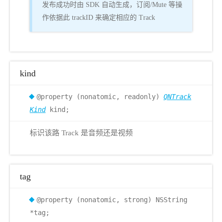
发布成功时由 SDK 自动生成，订阅/Mute 等操
作依据此 trackID 来确定相应的 Track
kind
@property (nonatomic, readonly)
QNTrack
Kind
kind;
标识该路 Track 是音频还是视频
tag
@property (nonatomic, strong) NSString
*tag;