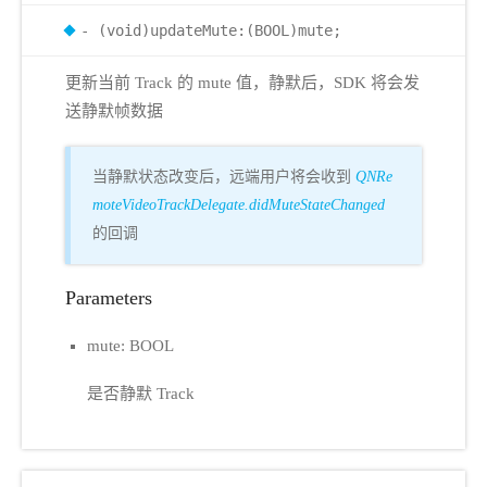
- (void)updateMute:(BOOL)mute;
更新当前 Track 的 mute 值，静默后，SDK 将会发
送静默帧数据
当静默状态改变后，远端用户将会收到
QNRe
moteVideoTrackDelegate.didMuteStateChanged
的回调
Parameters
mute: BOOL
是否静默 Track