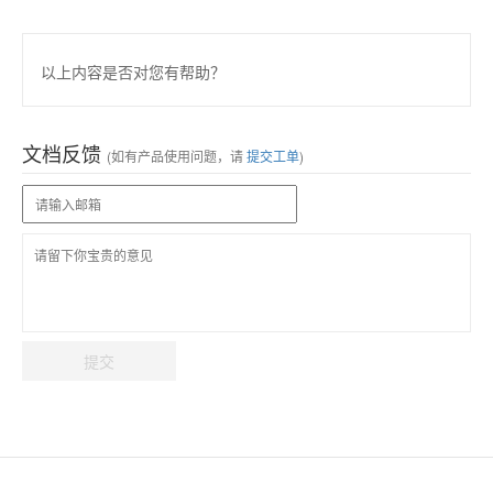
以上内容是否对您有帮助？
文档反馈
(如有产品使用问题，请
提交工单
)
提交