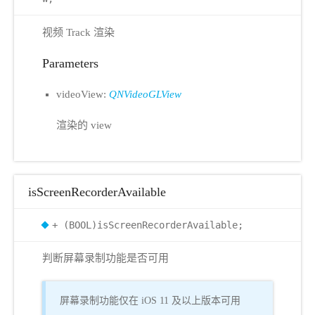
视频 Track 渲染
Parameters
videoView:
QNVideoGLView
渲染的 view
isScreenRecorderAvailable
+ (BOOL)isScreenRecorderAvailable;
判断屏幕录制功能是否可用
屏幕录制功能仅在 iOS 11 及以上版本可用