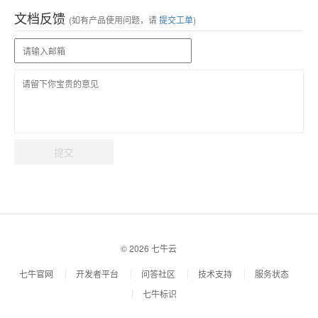
文档反馈
(如有产品使用问题，请
提交工单
)
提交
© 2026 七牛云
七牛官网
开发者平台
问答社区
技术支持
服务状态
七牛标识