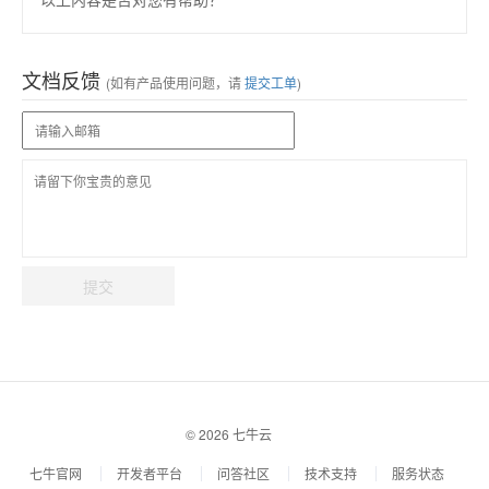
文档反馈
(如有产品使用问题，请
提交工单
)
提交
© 2026 七牛云
七牛官网
开发者平台
问答社区
技术支持
服务状态