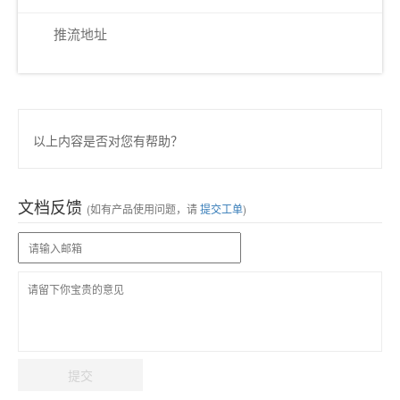
推流地址
以上内容是否对您有帮助？
文档反馈
(如有产品使用问题，请
提交工单
)
提交