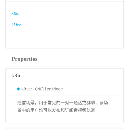
kRtc
kLive
Properties
kRtc
kRtc: QNClientMode
通信场景，用于常见的一对一通话或群聊，该场
景中的用户均可以发布和订阅音视频轨道