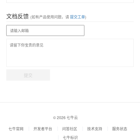
文档反馈
(如有产品使用问题，请
提交工单
)
提交
© 2026 七牛云
r
七牛官网
开发者平台
问答社区
技术支持
服务状态
七牛标识