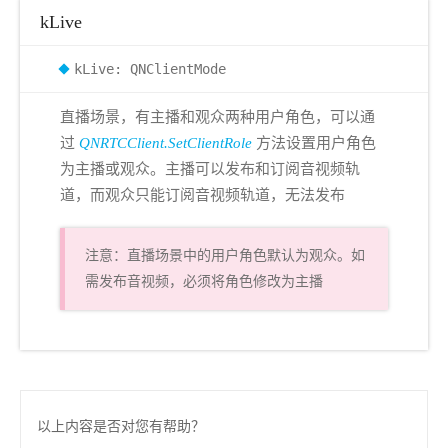
kLive
kLive: QNClientMode
直播场景，有主播和观众两种用户角色，可以通
过
QNRTCClient.SetClientRole
方法设置用户角色
为主播或观众。主播可以发布和订阅音视频轨
道，而观众只能订阅音视频轨道，无法发布
注意：直播场景中的用户角色默认为观众。如
需发布音视频，必须将角色修改为主播
以上内容是否对您有帮助？