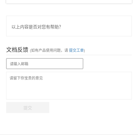
以上内容是否对您有帮助？
文档反馈
(如有产品使用问题，请
提交工单
)
提交