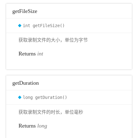
getFileSize
int getFileSize()
获取录制文件的大小，单位为字节
Returns
int
getDuration
long getDuration()
获取录制文件的时长，单位毫秒
Returns
long