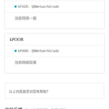
kFAIR: QNNetworkGrade
当前网络一般
kPOOR
kPOOR: QNNetworkGrade
当前网络较差
以上内容是否对您有帮助？
r