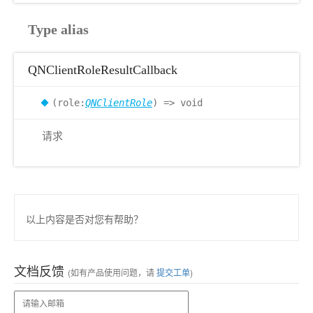
Type alias
QNClientRoleResultCallback
(role:
QNClientRole
) => void
请求
以上内容是否对您有帮助？
文档反馈
(如有产品使用问题，请
提交工单
)