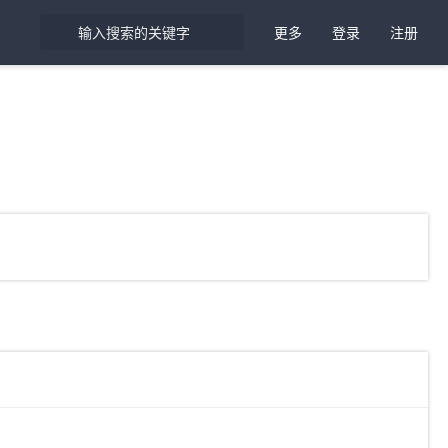
更多
登录
注册