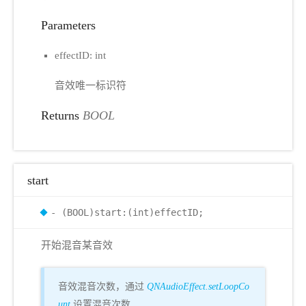
Parameters
effectID: int
音效唯一标识符
Returns
BOOL
start
- (BOOL)start:(int)effectID;
开始混音某音效
音效混音次数，通过
QNAudioEffect.setLoopCo
unt
设置混音次数