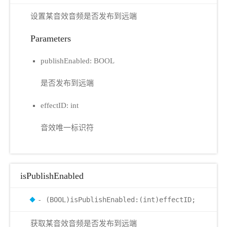
设置某音效音频是否发布到远端
Parameters
publishEnabled: BOOL
是否发布到远端
effectID: int
音效唯一标识符
isPublishEnabled
- (BOOL)isPublishEnabled:(int)effectID;
获取某音效音频是否发布到远端