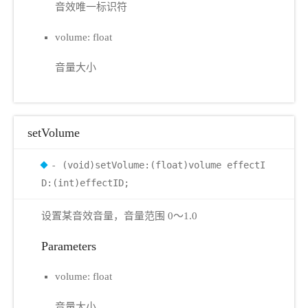
音效唯一标识符
volume: float
音量大小
setVolume
- (void)setVolume:(float)volume effectI
D:(int)effectID;
设置某音效音量，音量范围 0～1.0
Parameters
volume: float
音量大小