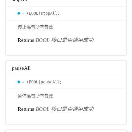
- (BOOL)stopAll;
停止混音所有音效
Returns
BOOL 接口是否调用成功
pauseAll
- (BOOL)pauseAll;
暂停混音所有音效
Returns
BOOL 接口是否调用成功