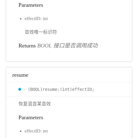
Parameters
effectID: int
音效唯一标识符
Returns
BOOL 接口是否调用成功
resume
- (BOOL)resume:(int)effectID;
恢复混音某音效
Parameters
effectID: int