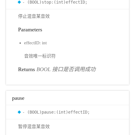
- (BOOL)stop:(int)effectID;
停止混音某音效
Parameters
effectID: int
音效唯一标识符
Returns
BOOL 接口是否调用成功
pause
- (BOOL)pause:(int)effectID;
暂停混音某音效