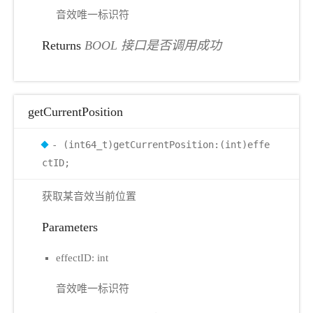
音效唯一标识符
Returns
BOOL 接口是否调用成功
getCurrentPosition
- (int64_t)getCurrentPosition:(int)effe
ctID;
获取某音效当前位置
Parameters
effectID: int
音效唯一标识符