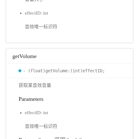
effectID: int
音效唯一标识符
getVolume
- (float)getVolume:(int)effectID;
获取某音效音量
Parameters
effectID: int
音效唯一标识符