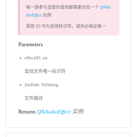
每一路参与混音的音效都需要对应一个
QNAu
dioEffect
实例
音效 ID 作为音效标识符，请务必保证唯一
Parameters
effectID: int
音效文件唯一标识符
filePath: NSString
文件路径
Returns
QNAudioEffect
实例