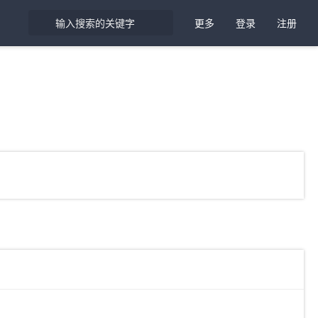
更多
登录
注册