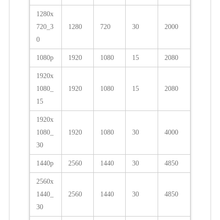
1280x
720_3
1280
720
30
2000
0
1080p
1920
1080
15
2080
1920x
1080_
1920
1080
15
2080
15
1920x
1080_
1920
1080
30
4000
30
1440p
2560
1440
30
4850
2560x
1440_
2560
1440
30
4850
30