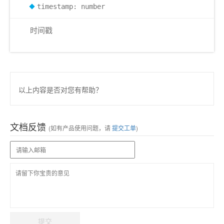
timestamp: number
时间戳
以上内容是否对您有帮助？
文档反馈
(如有产品使用问题，请
提交工单
)
提交