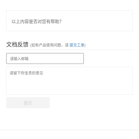
以上内容是否对您有帮助？
文档反馈
(如有产品使用问题，请
提交工单
)
提交