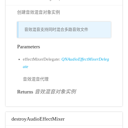
创建音效混音对象实例
音效混音支持同时混合多路音效文件
Parameters
effectMixerDelegate:
QNAudioEffectMixerDeleg
ate
音效混音代理
Returns
音效混音对象实例
destroyAudioEffectMixer