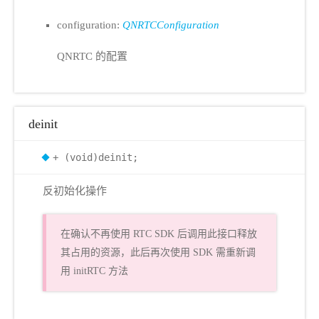
configuration:
QNRTCConfiguration
QNRTC 的配置
deinit
+ (void)deinit;
反初始化操作
在确认不再使用 RTC SDK 后调用此接口释放
其占用的资源，此后再次使用 SDK 需重新调
用 initRTC 方法