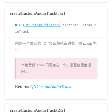
createCustomAudioTrack[1/2]
+ (
QNCustomAudioTrack
*)createCustomAud
ioTrack;
创建一个默认的自定义音频轨道对象，默认 tag 为
""
本地音频 Track 只可存在一个，重复创建会返
回 nil
Returns
QNCustomAudioTrack
createCustomAudioTrack[2/2]