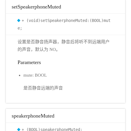
setSpeakerphoneMuted
+ (void)setSpeakerphoneMuted:(BOOL)mut
e;
设置是否静音扬声器，静音后将听不到远端用户
的声音，默认为 NO。
Parameters
mute: BOOL
是否静音远端的声音
speakerphoneMuted
+ (BOOL)speakerphoneMuted;