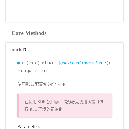
Core Methods
initRTC
+ (void)initRTC:(
QNRTCConfiguration
*)c
onfiguration;
使用默认配置初始化 SDK
在使用 SDK 接口前，请务必先调用该接口进
行 RTC 环境的初始化
Parameters