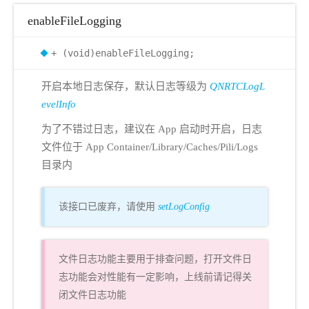
enableFileLogging
+ (void)enableFileLogging;
开启本地日志保存，默认日志等级为
QNRTCLogL
evelInfo
为了不错过日志，建议在 App 启动时开启，日志
文件位于 App Container/Library/Caches/Pili/Logs
目录内
该接口已废弃，请使用
setLogConfig
文件日志功能主要用于排查问题，打开文件日
志功能会对性能有一定影响，上线前请记得关
闭文件日志功能