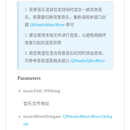
1. 背景音乐混音仅支持同时混合一路背景音
乐，若需要切换背景音乐，重新调用本接口创
建
QNAudioMusicMixer
即可
2. 建议使用本地文件进行混音，以避免网络环
境差引起的混音异常
3. 若您希望在混合背景音乐的同时添加音效，
可参考音效混音相关接口
QNAudioEffectMixer
Parameters
musicPath: NSString
音乐文件地址
musicMixerDelegate:
QNAudioMusicMixerDeleg
ate