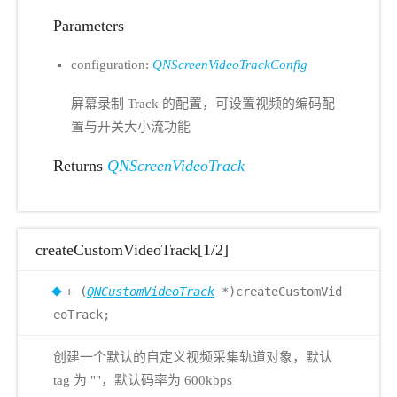
Parameters
configuration:
QNScreenVideoTrackConfig
屏幕录制 Track 的配置，可设置视频的编码配
置与开关大小流功能
Returns
QNScreenVideoTrack
createCustomVideoTrack[1/2]
+ (
QNCustomVideoTrack
*)createCustomVid
eoTrack;
创建一个默认的自定义视频采集轨道对象，默认
tag 为 ""，默认码率为 600kbps