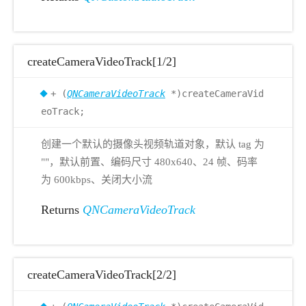
createCameraVideoTrack[1/2]
+ (
QNCameraVideoTrack
*)createCameraVid
eoTrack;
创建一个默认的摄像头视频轨道对象，默认 tag 为
""，默认前置、编码尺寸 480x640、24 帧、码率
为 600kbps、关闭大小流
Returns
QNCameraVideoTrack
createCameraVideoTrack[2/2]