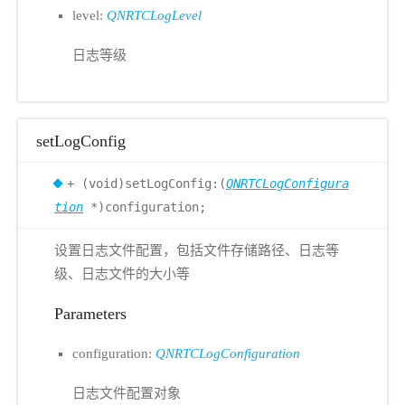
level:
QNRTCLogLevel
日志等级
setLogConfig
+ (void)setLogConfig:(
QNRTCLogConfigura
tion
*)configuration;
设置日志文件配置，包括文件存储路径、日志等
级、日志文件的大小等
Parameters
configuration:
QNRTCLogConfiguration
日志文件配置对象