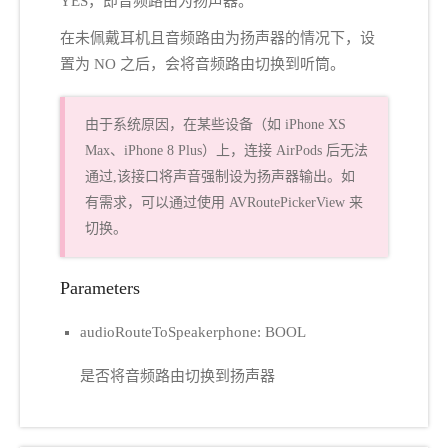
YES，即音频路由为扬声器。
在未佩戴耳机且音频路由为扬声器的情况下，设
置为 NO 之后，会将音频路由切换到听筒。
由于系统原因，在某些设备（如 iPhone XS
Max、iPhone 8 Plus）上，连接 AirPods 后无法
通过,该接口将声音强制设为扬声器输出。如
有需求，可以通过使用 AVRoutePickerView 来
切换。
Parameters
audioRouteToSpeakerphone: BOOL
是否将音频路由切换到扬声器