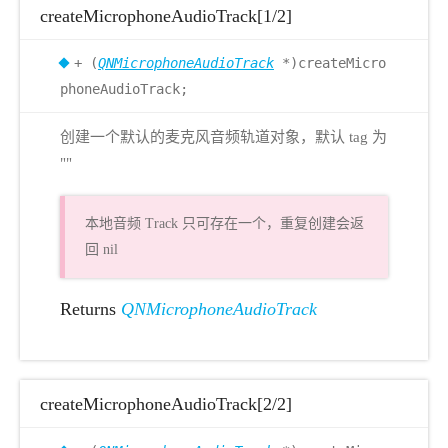
createMicrophoneAudioTrack[1/2]
+ (
QNMicrophoneAudioTrack
*)createMicro
phoneAudioTrack;
创建一个默认的麦克风音频轨道对象，默认 tag 为
""
本地音频 Track 只可存在一个，重复创建会返
回 nil
Returns
QNMicrophoneAudioTrack
createMicrophoneAudioTrack[2/2]