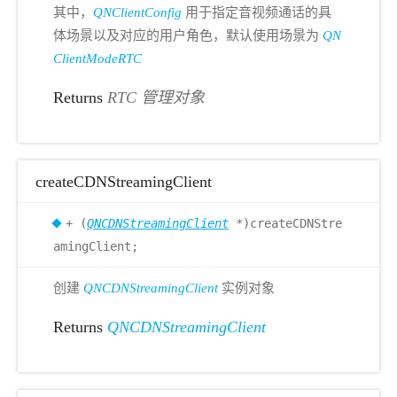
其中，
QNClientConfig
用于指定音视频通话的具
体场景以及对应的用户角色，默认使用场景为
QN
ClientModeRTC
Returns
RTC 管理对象
createCDNStreamingClient
+ (
QNCDNStreamingClient
*)createCDNStre
amingClient;
创建
QNCDNStreamingClient
实例对象
Returns
QNCDNStreamingClient