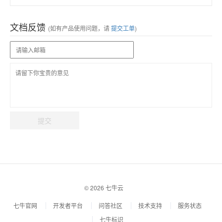
文档反馈
(如有产品使用问题，请
提交工单
)
提交
© 2026 七牛云
七牛官网
开发者平台
问答社区
技术支持
服务状态
七牛标识