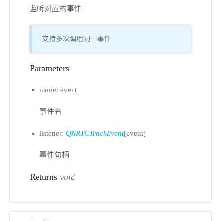
监听对应的事件
支持多次调用同一事件
Parameters
name: event
事件名
listener:
QNRTCTrackEvent
[event]
事件句柄
Returns
void