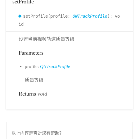
setProfile
setProfile(profile:
QNTrackProfile
): vo
id
设置当前视频轨道质量等级
Parameters
profile:
QNTrackProfile
质量等级
Returns
void
以上内容是否对您有帮助？