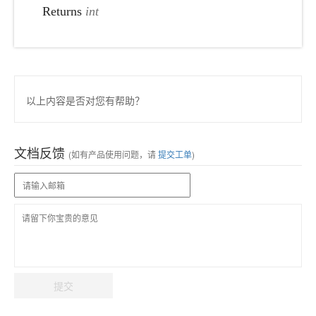
Returns
int
以上内容是否对您有帮助？
文档反馈
(如有产品使用问题，请
提交工单
)
提交