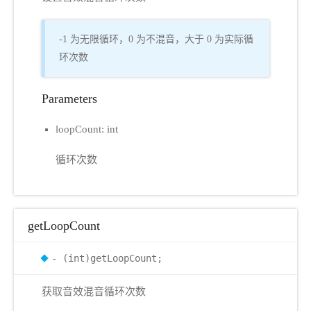
-1 为无限循环，0 为不混音，大于 0 为实际循
环次数
Parameters
loopCount: int
循环次数
getLoopCount
- (int)getLoopCount;
获取音效混音循环次数