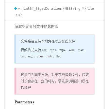
+ (int64_t)getDuration:(NSString *)file
Path
获取指定音频文件的总时长
文件路径支持本地路径以及在线文件
音频格式支持 aac、mp3、mp4、wav、m4r、
caf、ogg、opus、m4a、flac
该接口为同步方法，对于在线音频文件，获取
时长会存在一定的耗时，需注意调用接口所在
的线程
Parameters