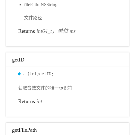
filePath: NSString
文件路径
Returns
int64_t，单位 ms
getID
- (int)getID;
获取音效文件的唯一标识符
Returns
int
getFilePath