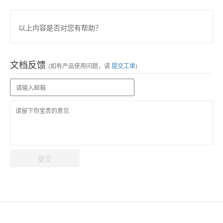
以上内容是否对您有帮助？
文档反馈
(如有产品使用问题，请
提交工单
)
提交