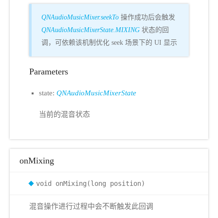
QNAudioMusicMixer.seekTo
操作成功后会触发
QNAudioMusicMixerState.MIXING
状态的回
调，可依赖该机制优化 seek 场景下的 UI 显示
Parameters
state:
QNAudioMusicMixerState
当前的混音状态
onMixing
void onMixing(long position)
混音操作进行过程中会不断触发此回调