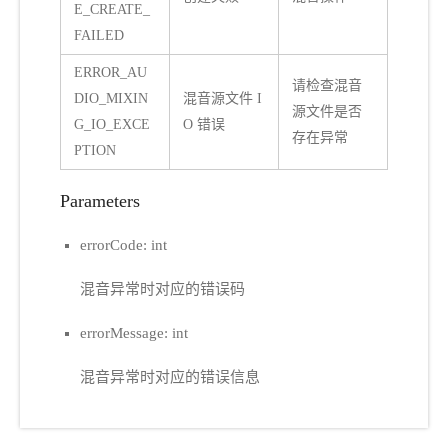
E_CREATE_
FAILED
ERROR_AU
请检查混音
DIO_MIXIN
混音源文件 I
源文件是否
G_IO_EXCE
O 错误
存在异常
PTION
Parameters
errorCode: int
混音异常时对应的错误码
errorMessage: int
混音异常时对应的错误信息