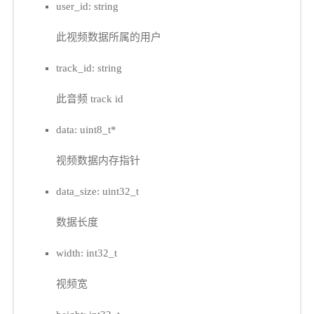
user_id: string
此视频数据所属的用户
track_id: string
此音频 track id
data: uint8_t*
视频数据内存指针
data_size: uint32_t
数据长度
width: int32_t
视频宽