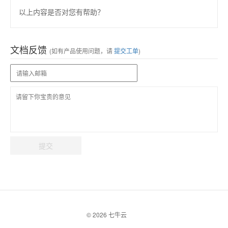
以上内容是否对您有帮助？
文档反馈
(如有产品使用问题，请
提交工单
)
提交
© 2026 七牛云