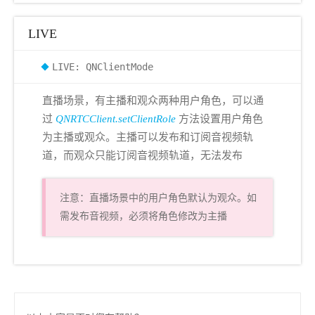
LIVE
LIVE: QNClientMode
直播场景，有主播和观众两种用户角色，可以通
过
QNRTCClient.setClientRole
方法设置用户角色
为主播或观众。主播可以发布和订阅音视频轨
道，而观众只能订阅音视频轨道，无法发布
注意：直播场景中的用户角色默认为观众。如
需发布音视频，必须将角色修改为主播