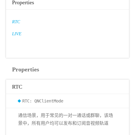
Properties
RTC
LIVE
Properties
RTC
RTC: QNClientMode
通信场景，用于常见的一对一通话或群聊，该场
景中，所有用户均可以发布和订阅音视频轨道