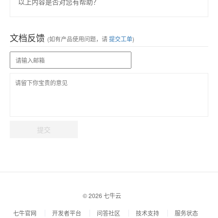
以上内容是否对您有帮助？
文档反馈
(如有产品使用问题，请
提交工单
)
提交
© 2026 七牛云
七牛官网
开发者平台
问答社区
技术支持
服务状态