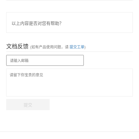
以上内容是否对您有帮助？
文档反馈
(如有产品使用问题，请
提交工单
)
提交