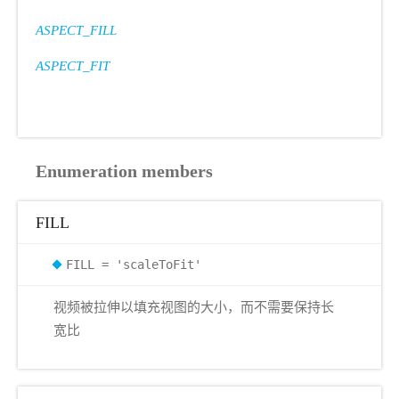
ASPECT_FILL
ASPECT_FIT
Enumeration members
FILL
FILL = 'scaleToFit'
视频被拉伸以填充视图的大小，而不需要保持长
宽比