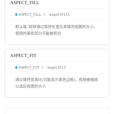
ASPECT_FILL
ASPECT_FILL = 'aspectFill'
默认值, 视频通过保持长宽比来填充视图的大小。
视频的某些部分可能被剪切
ASPECT_FIT
ASPECT_FIT = 'aspectFit'
通过保持宽高比(可能显示黑色边框)，视频被缩放
以适应视图的大小