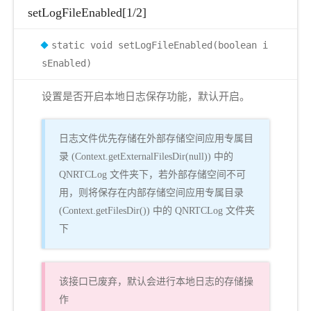
setLogFileEnabled[1/2]
static void setLogFileEnabled(boolean i
sEnabled)
设置是否开启本地日志保存功能，默认开启。
日志文件优先存储在外部存储空间应用专属目
录 (Context.getExternalFilesDir(null)) 中的
QNRTCLog 文件夹下，若外部存储空间不可
用，则将保存在内部存储空间应用专属目录
(Context.getFilesDir()) 中的 QNRTCLog 文件夹
下
该接口已废弃，默认会进行本地日志的存储操
作