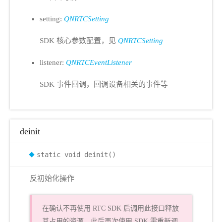
setting:
QNRTCSetting
SDK 核心参数配置，见
QNRTCSetting
listener:
QNRTCEventListener
SDK 事件回调，回调设备相关的事件等
deinit
static void deinit()
反初始化操作
在确认不再使用 RTC SDK 后调用此接口释放
其占用的资源，此后再次使用 SDK 需重新调