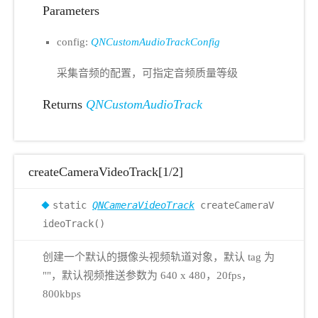
Parameters
config:
QNCustomAudioTrackConfig
采集音频的配置，可指定音频质量等级
Returns
QNCustomAudioTrack
createCameraVideoTrack[1/2]
static
QNCameraVideoTrack
createCameraV
ideoTrack()
创建一个默认的摄像头视频轨道对象，默认 tag 为
""，默认视频推送参数为 640 x 480，20fps，
800kbps