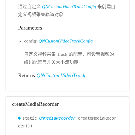
通过自定义
QNCustomVideoTrackConfig
来创建自
定义视频采集轨道对象
Parameters
config:
QNCustomVideoTrackConfig
自定义视频采集 Track 的配置，可设置视频的
编码配置与开关大小流功能
Returns
QNCustomVideoTrack
createMediaRecorder
static
QNMediaRecorder
createMediaRecor
der())