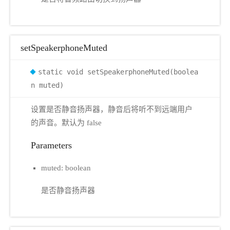
setSpeakerphoneMuted
static void setSpeakerphoneMuted(boolea
n muted)
设置是否静音扬声器，静音后将听不到远端用户
的声音。默认为 false
Parameters
muted: boolean
是否静音扬声器