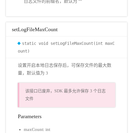
日志文件的前缀名，默认为 ""
setLogFileMaxCount
static void setLogFileMaxCount(int maxC
ount)
设置开启本地日志保存后，可保存文件的最大数
量，默认值为 3
该接口已废弃，SDK 最多允许保存 3 个日志
文件
Parameters
maxCount: int