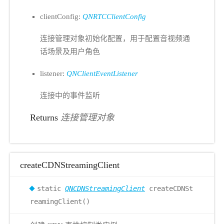
clientConfig:
QNRTCClientConfig
连接管理对象初始化配置，用于配置音视频通
话场景及用户角色
listener:
QNClientEventListener
连接中的事件监听
Returns
连接管理对象
createCDNStreamingClient
static
QNCDNStreamingClient
createCDNSt
reamingClient()