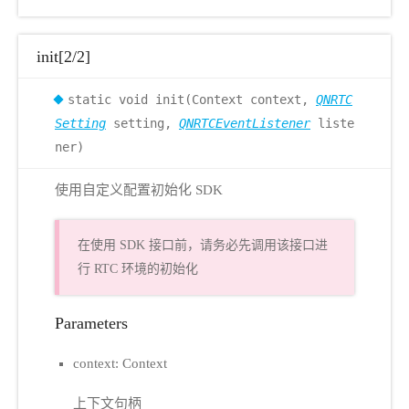
init[2/2]
static void init(Context context,
QNRTC
Setting
setting,
QNRTCEventListener
liste
ner)
使用自定义配置初始化 SDK
在使用 SDK 接口前，请务必先调用该接口进
行 RTC 环境的初始化
Parameters
context: Context
上下文句柄