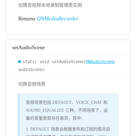
创建音视频本地录制管理类实例
Returns
QNMediaRecorder
setAudioScene
static void setAudioScene(
QNAudioScene
audioScene)
切换音频场景
音频场景包括 DEFAULT、VOICE_CHAT 和
SOUND_EQUALIZE 三种，不同场景下，设
备的音量类型存在差异，其中：
1. DEFAULT 场景会根据发布和订阅的情况自