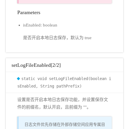
Parameters
isEnabled: boolean
是否开启本地日志保存，默认为 true
setLogFileEnabled[2/2]
static void setLogFileEnabled(boolean i
sEnabled, String pathPrefix)
设置是否开启本地日志保存功能，并设置保存文
件的前缀名，默认开启，且前缀为 ""。
日志文件优先存储在外部存储空间应用专属目