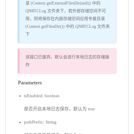
录 (Context.getExternalFilesDir(null)) 中的
QNRTCLog 文件夹下，若外部存储空间不可
用，则将保存在内部存储空间应用专属目录
(Context.getFilesDir()) 中的 QNRTCLog 文件夹
下
该接口已废弃，默认会进行本地日志的存储操
作
Parameters
isEnabled: boolean
是否开启本地日志保存，默认为 true
pathPrefix: String