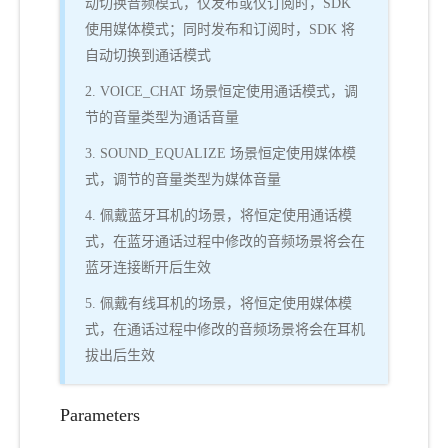
动切换音频模式，仅发布或仅订阅时，SDK
使用媒体模式；同时发布和订阅时，SDK 将
自动切换到通话模式
2. VOICE_CHAT 场景恒定使用通话模式，调
节的音量类型为通话音量
3. SOUND_EQUALIZE 场景恒定使用媒体模
式，调节的音量类型为媒体音量
4. 佩戴蓝牙耳机的场景，将恒定使用通话模
式，在蓝牙通话过程中修改的音频场景将会在
蓝牙连接断开后生效
5. 佩戴有线耳机的场景，将恒定使用媒体模
式，在通话过程中修改的音频场景将会在耳机
拔出后生效
Parameters