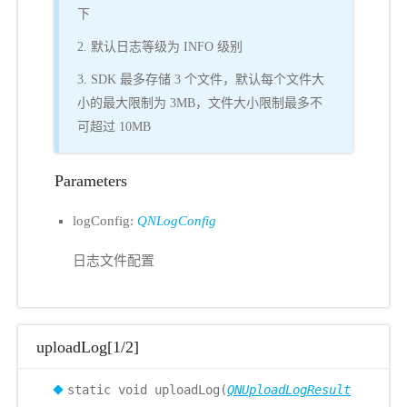
下
2. 默认日志等级为 INFO 级别
3. SDK 最多存储 3 个文件，默认每个文件大
小的最大限制为 3MB，文件大小限制最多不
可超过 10MB
Parameters
logConfig:
QNLogConfig
日志文件配置
uploadLog[1/2]
static void uploadLog(
QNUploadLogResult