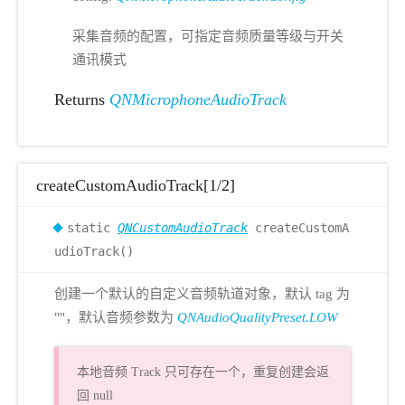
采集音频的配置，可指定音频质量等级与开关
通讯模式
Returns
QNMicrophoneAudioTrack
createCustomAudioTrack[1/2]
static
QNCustomAudioTrack
createCustomA
udioTrack()
创建一个默认的自定义音频轨道对象，默认 tag 为
""，默认音频参数为
QNAudioQualityPreset.LOW
本地音频 Track 只可存在一个，重复创建会返
回 null