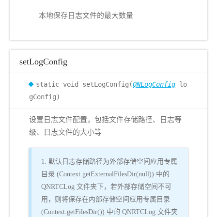
本地保存日志文件的最大数量
setLogConfig
static void setLogConfig(
QNLogConfig
lo
gConfig)
设置日志文件配置，包括文件存储路径、日志等
级、日志文件的大小等
1. 默认日志存储路径为外部存储空间应用专属
目录 (Context.getExternalFilesDir(null)) 中的
QNRTCLog 文件夹下，若外部存储空间不可
用，则将保存在内部存储空间应用专属目录
(Context.getFilesDir()) 中的 QNRTCLog 文件夹