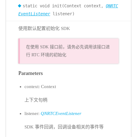
static void init(Context context,
QNRTC
EventListener
listener)
使用默认配置初始化 SDK
在使用 SDK 接口前，请务必先调用该接口进
行 RTC 环境的初始化
Parameters
context: Context
上下文句柄
listener:
QNRTCEventListener
SDK 事件回调，回调设备相关的事件等