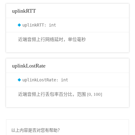
uplinkRTT
uplinkRTT: int
近端音频上行网络延时，单位毫秒
uplinkLostRate
uplinkLostRate: int
近端音频上行丢包率百分比，范围 [0, 100]
以上内容是否对您有帮助？