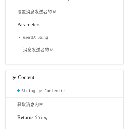
设置消息发送者的 id
Parameters
userID: String
消息发送者的 id
getContent
String getContent()
获取消息内容
Returns
String