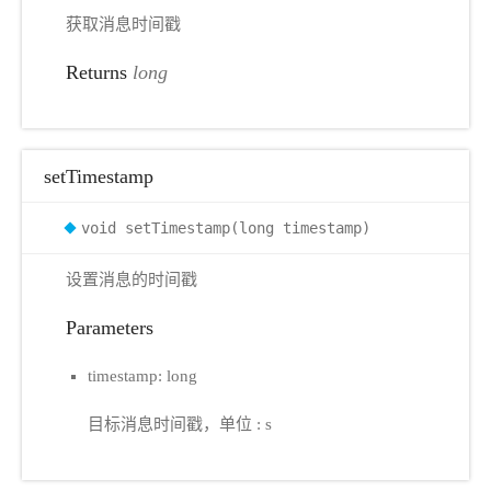
获取消息时间戳
Returns
long
setTimestamp
void setTimestamp(long timestamp)
设置消息的时间戳
Parameters
timestamp: long
目标消息时间戳，单位 : s