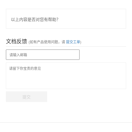
以上内容是否对您有帮助？
文档反馈
(如有产品使用问题，请
提交工单
)
提交