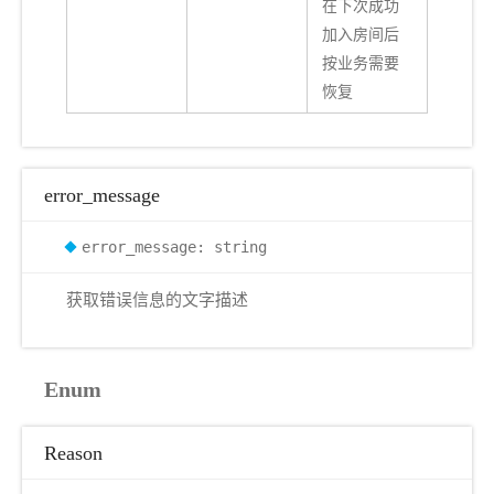
在下次成功
加入房间后
按业务需要
恢复
error_message
error_message: string
获取错误信息的文字描述
Enum
Reason