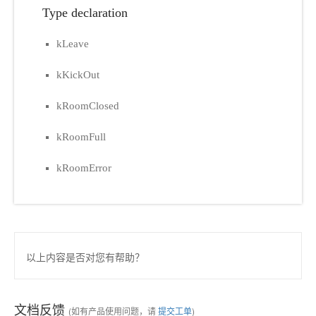
Type declaration
kLeave
kKickOut
kRoomClosed
kRoomFull
kRoomError
以上内容是否对您有帮助？
文档反馈
(如有产品使用问题，请
提交工单
)