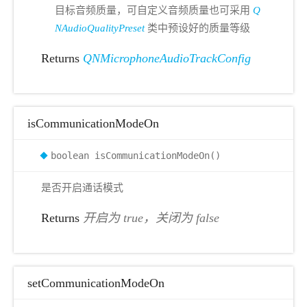
目标音频质量，可自定义音频质量也可采用
Q
NAudioQualityPreset
类中预设好的质量等级
Returns
QNMicrophoneAudioTrackConfig
isCommunicationModeOn
boolean isCommunicationModeOn()
是否开启通话模式
Returns
开启为 true，关闭为 false
setCommunicationModeOn