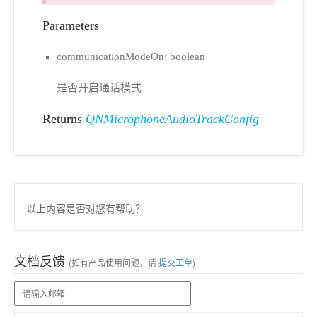
Parameters
communicationModeOn: boolean
是否开启通话模式
Returns
QNMicrophoneAudioTrackConfig
以上内容是否对您有帮助？
文档反馈
(如有产品使用问题，请
提交工单
)