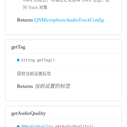
Track 的标签，可通过它来携带 Track 信息，区
分 Track 对象
Returns
QNMicrophoneAudioTrackConfig
getTag
String getTag()
获取当前设置标签
Returns
当前设置的标签
getAudioQuality
QNAudioQuality
getAudioQuality()