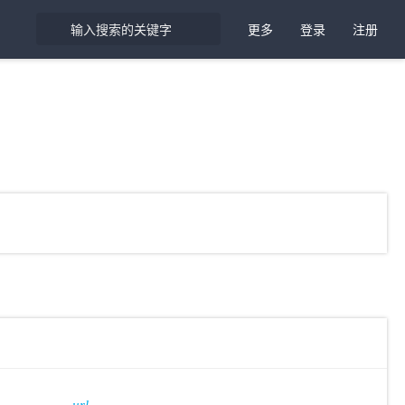
更多
登录
注册