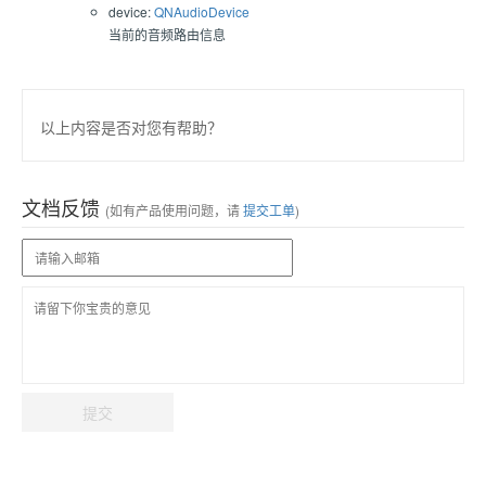
device:
QNAudioDevice
当前的音频路由信息
以上内容是否对您有帮助？
文档反馈
(如有产品使用问题，请
提交工单
)
提交