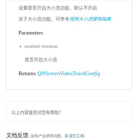
设置是否开启大小流功能，默认不开启
关于大小流功能，可参考
视频大小流使用指南
Parameters
enabled: boolean
是否开启大小流
Returns
QNScreenVideoTrackConfig
以上内容是否对您有帮助？
文档反馈
(如有产品使用问题，请
提交工单
)