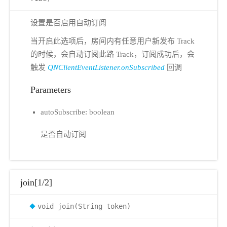
设置是否启用自动订阅
当开启此选项后，房间内有任意用户新发布 Track
的时候，会自动订阅此路 Track，订阅成功后，会
触发
QNClientEventListener.onSubscribed
回调
Parameters
autoSubscribe: boolean
是否自动订阅
join[1/2]
void join(String token)