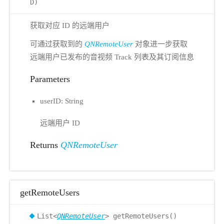
D)
获取对应 ID 的远端用户
可通过获取到的
QNRemoteUser
对象进一步获取
远端用户已发布的音视频 Track 列表及其订阅信息
Parameters
userID: String
远端用户 ID
Returns
QNRemoteUser
getRemoteUsers
List<
QNRemoteUser
> getRemoteUsers()