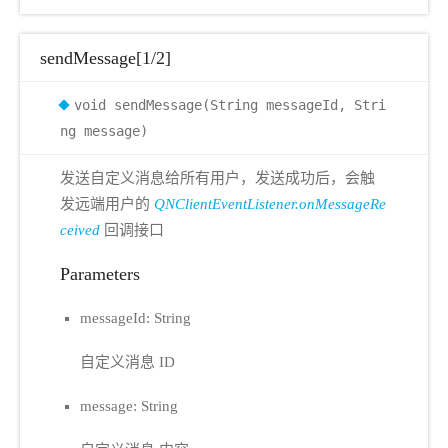
sendMessage[1/2]
void sendMessage(String messageId, Stri
ng message)
发送自定义消息给所有用户，发送成功后，会触
发远端用户的
QNClientEventListener.onMessageRe
ceived
回调接口
Parameters
messageId: String
自定义消息 ID
message: String