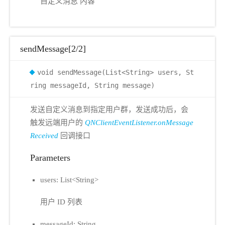
自定义消息 内容
sendMessage[2/2]
void sendMessage(List<String> users, St
ring messageId, String message)
发送自定义消息到指定用户群，发送成功后，会
触发远端用户的
QNClientEventListener.onMessage
Received
回调接口
Parameters
users: List<String>
用户 ID 列表
messageId: String