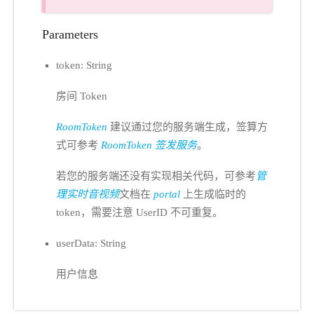
Parameters
token: String
房间 Token
RoomToken
建议通过您的服务端生成，签算方
式可参考
RoomToken 签发服务
。
若您的服务端还没有实现相关代码，可参考
管
理实时音视频
文档在
portal
上生成临时的
token，需要注意 UserID 不可重复。
userData: String
用户信息