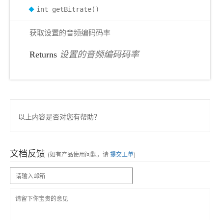
int getBitrate()
获取设置的音频编码码率
Returns
设置的音频编码码率
以上内容是否对您有帮助？
文档反馈
(如有产品使用问题，请
提交工单
)