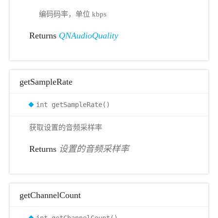
编码码率，单位 kbps
Returns
QNAudioQuality
getSampleRate
int getSampleRate()
获取设置的音频采样率
Returns
设置的音频采样率
getChannelCount