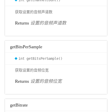
int getChannelCount()
获取设置的音频声道数
Returns
设置的音频声道数
getBitsPerSample
int getBitsPerSample()
获取设置的音频位宽
Returns
设置的音频位宽
getBitrate