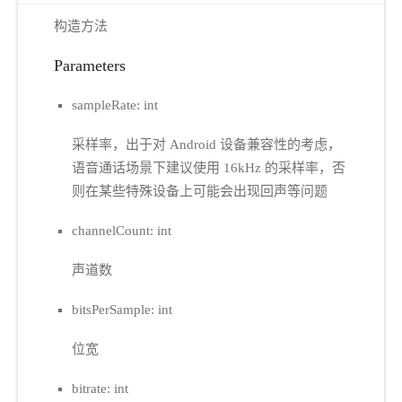
构造方法
Parameters
sampleRate: int
采样率，出于对 Android 设备兼容性的考虑，
语音通话场景下建议使用 16kHz 的采样率，否
则在某些特殊设备上可能会出现回声等问题
channelCount: int
声道数
bitsPerSample: int
位宽
bitrate: int