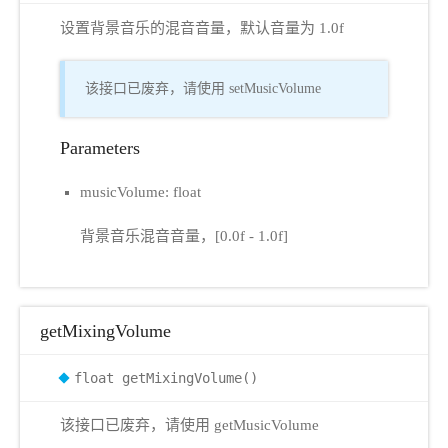
设置背景音乐的混音音量，默认音量为 1.0f
该接口已废弃，请使用 setMusicVolume
Parameters
musicVolume: float
背景音乐混音音量，[0.0f - 1.0f]
getMixingVolume
float getMixingVolume()
该接口已废弃，请使用 getMusicVolume