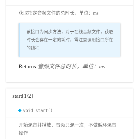
获取指定音频文件的总时长，单位：ms
该接口为同步方法，对于在线音频文件，获取
时长会存在一定的耗时，需注意调用接口所在
的线程
Returns
音频文件总时长，单位：ms
start[1/2]
void start()
开始混音并播放，音频只混一次，不做循环混音
操作