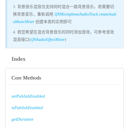
3. 背景音乐混音仅支持同时混合一路背景音乐，若需要切
换背景音乐，重新调用
QNMicrophoneAudioTrack.createAudi
oMusicMixer
创建本类的实例即可
4. 若您希望在混合背景音乐的同时添加音效，可参考音效
混音接口(
QNAudioEffectMixer
)
Index
Core Methods
setPublishEnabled
isPublishEnabled
getDuration