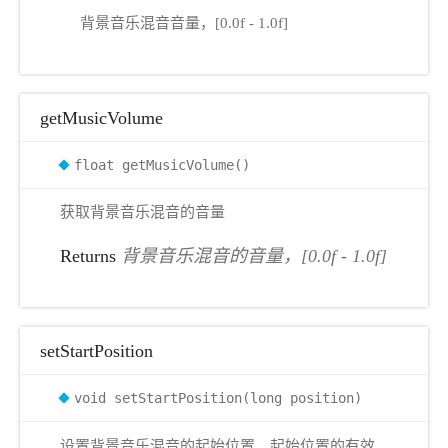
背景音乐混音音量，[0.0f - 1.0f]
getMusicVolume
float getMusicVolume()
获取背景音乐混音的音量
Returns
背景音乐混音的音量，[0.0f - 1.0f]
setStartPosition
void setStartPosition(long position)
设置背景音乐混音的起始位置，起始位置的有效