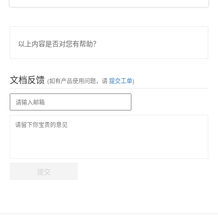
以上内容是否对您有帮助？
文档反馈
(如有产品使用问题，请
提交工单
)
提交