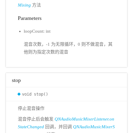
Mixing
方法
Parameters
loopCount: int
混音次数，-1 为无限循环，0 则不做混音，其
他则为指定次数的混音
stop
void stop()
停止混音操作
混音停止后会触发
QNAudioMusicMixerListener.on
StateChanged
回调，并回调
QNAudioMusicMixerS