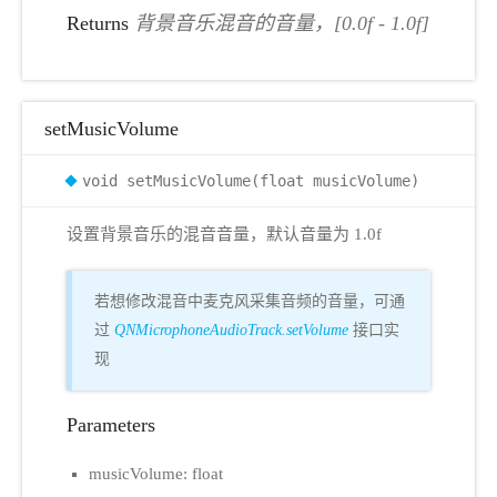
Returns
背景音乐混音的音量，[0.0f - 1.0f]
setMusicVolume
void setMusicVolume(float musicVolume)
设置背景音乐的混音音量，默认音量为 1.0f
若想修改混音中麦克风采集音频的音量，可通
过
QNMicrophoneAudioTrack.setVolume
接口实
现
Parameters
musicVolume: float