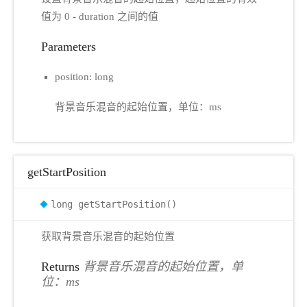
值为 0 - duration 之间的值
Parameters
position: long
背景音乐混音的起始位置，单位：ms
getStartPosition
long getStartPosition()
获取背景音乐混音的起始位置
Returns
背景音乐混音的起始位置，单
位：ms