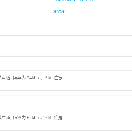
STANDARD_STEREO
HIGH
声道, 码率为 24kbps, 16bit 位宽
声道, 码率为 64kbps, 16bit 位宽