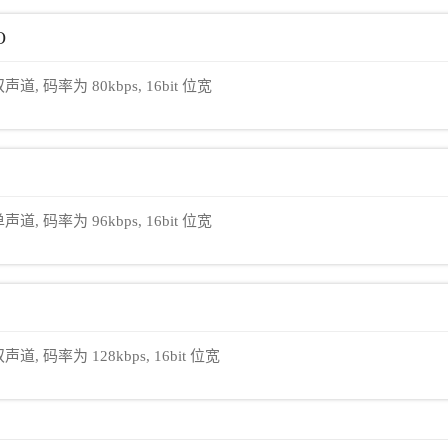
O
声道, 码率为 80kbps, 16bit 位宽
声道, 码率为 96kbps, 16bit 位宽
声道, 码率为 128kbps, 16bit 位宽