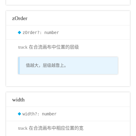
zOrder
zOrder?: number
track 在合流画布中位置的层级
值越大，层级越靠上。
width
width?: number
track 在合流画布中相应位置的宽