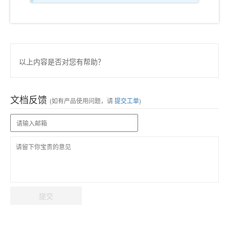
以上内容是否对您有帮助？
文档反馈
(如有产品使用问题，请
提交工单
)
提交