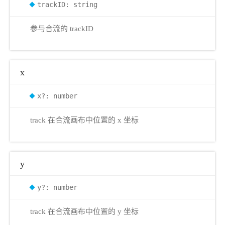
trackID: string
参与合流的 trackID
x
x?: number
track 在合流画布中位置的 x 坐标
y
y?: number
track 在合流画布中位置的 y 坐标