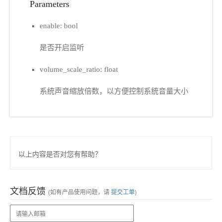
Parameters
enable: bool
是否开启监听
volume_scale_ratio: float
系统声音缩放倍数，以方便控制系统音量大小
以上内容是否对您有帮助？
文档反馈
(如有产品使用问题，请
提交工单
)