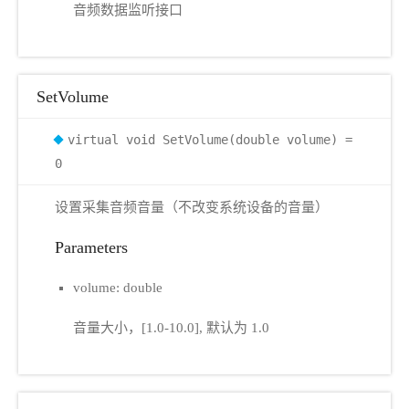
音频数据监听接口
SetVolume
virtual void SetVolume(double volume) =
0
设置采集音频音量（不改变系统设备的音量）
Parameters
volume: double
音量大小，[1.0-10.0], 默认为 1.0