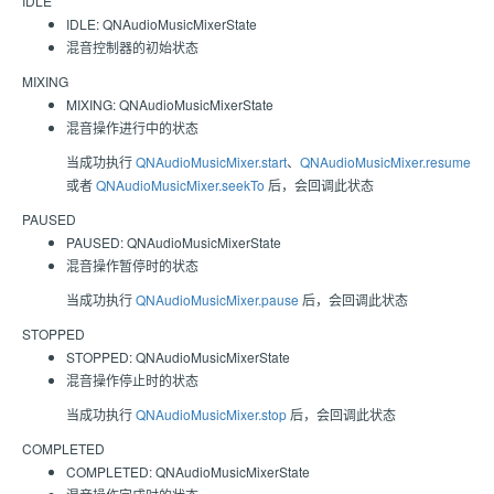
IDLE
IDLE: QNAudioMusicMixerState
混音控制器的初始状态
MIXING
MIXING: QNAudioMusicMixerState
混音操作进行中的状态
当成功执行
QNAudioMusicMixer.start
、
QNAudioMusicMixer.resume
或者
QNAudioMusicMixer.seekTo
后，会回调此状态
PAUSED
PAUSED: QNAudioMusicMixerState
混音操作暂停时的状态
当成功执行
QNAudioMusicMixer.pause
后，会回调此状态
STOPPED
STOPPED: QNAudioMusicMixerState
混音操作停止时的状态
当成功执行
QNAudioMusicMixer.stop
后，会回调此状态
COMPLETED
COMPLETED: QNAudioMusicMixerState