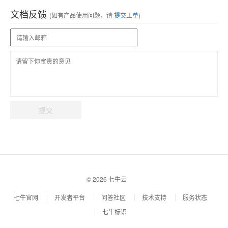
文档反馈
(如有产品使用问题，请
提交工单
)
提交
© 2026 七牛云
七牛官网
开发者平台
问答社区
技术支持
服务状态
七牛标识