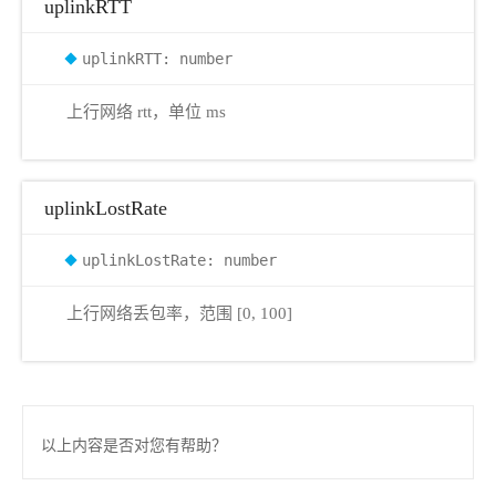
uplinkRTT
uplinkRTT: number
上行网络 rtt，单位 ms
uplinkLostRate
uplinkLostRate: number
上行网络丢包率，范围 [0, 100]
以上内容是否对您有帮助？