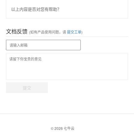
以上内容是否对您有帮助？
文档反馈
(如有产品使用问题，请
提交工单
)
提交
© 2026 七牛云