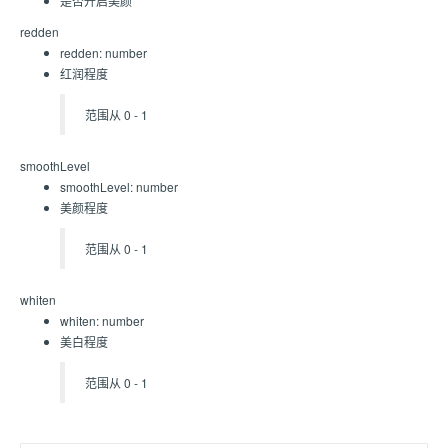
是否开启美颜
redden
redden: number
红润程度
范围从 0 - 1
smoothLevel
smoothLevel: number
美颜程度
范围从 0 - 1
whiten
whiten: number
美白程度
范围从 0 - 1