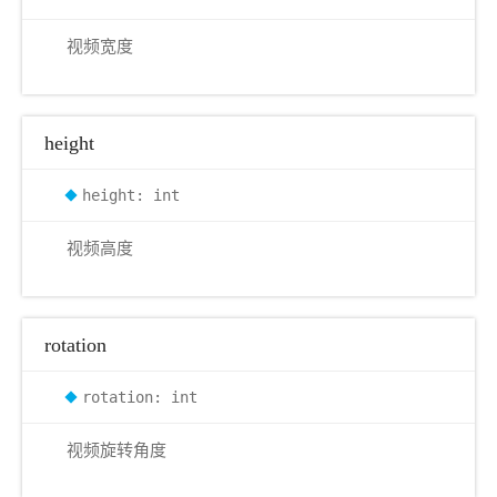
视频宽度
height
height: int
视频高度
rotation
rotation: int
视频旋转角度