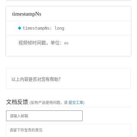
timestampNs
timestampNs: long
视频帧时间戳，单位：ns
以上内容是否对您有帮助？
文档反馈
(如有产品使用问题，请
提交工单
)