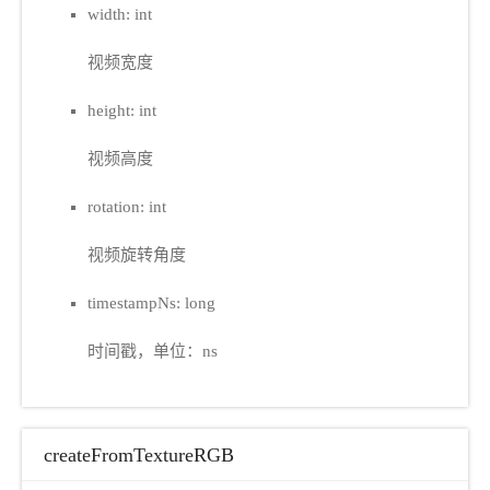
width: int
视频宽度
height: int
视频高度
rotation: int
视频旋转角度
timestampNs: long
时间戳，单位：ns
createFromTextureRGB