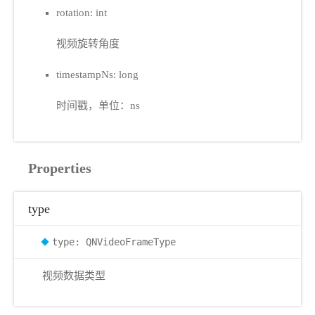
rotation: int
视频旋转角度
timestampNs: long
时间戳，单位：ns
Properties
type
type: QNVideoFrameType
视频数据类型