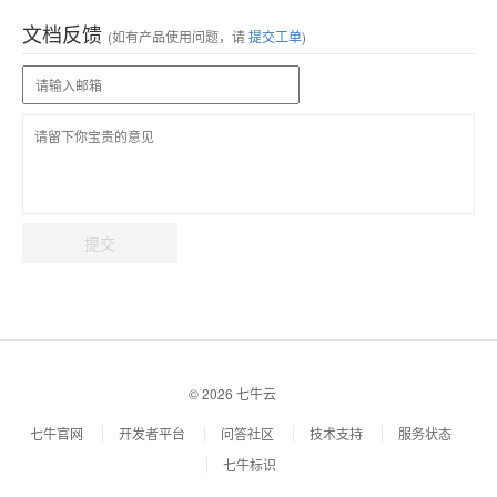
文档反馈
(如有产品使用问题，请
提交工单
)
提交
© 2026 七牛云
七牛官网
开发者平台
问答社区
技术支持
服务状态
七牛标识