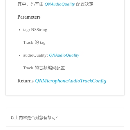
其中，码率由
QNAudioQuality
配置决定
Parameters
tag: NSString
Track 的 tag
audioQuality:
QNAudioQuality
Track 的音频编码配置
Returns
QNMicrophoneAudioTrackConfig
以上内容是否对您有帮助？